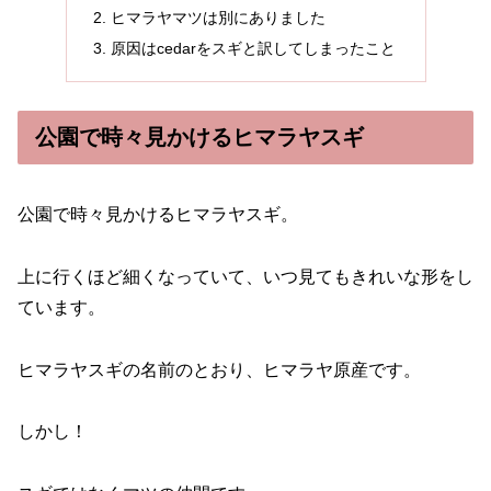
ヒマラヤマツは別にありました
原因はcedarをスギと訳してしまったこと
公園で時々見かけるヒマラヤスギ
公園で時々見かけるヒマラヤスギ。
上に行くほど細くなっていて、いつ見てもきれいな形をし
ています。
ヒマラヤスギの名前のとおり、ヒマラヤ原産です。
しかし！