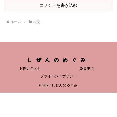
コメントを書き込む
ホーム
植物
しぜんのめぐみ
お問い合わせ
免責事項
プライバシーポリシー
© 2023 しぜんのめぐみ.