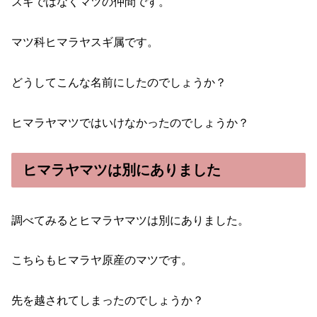
スギではなくマツの仲間です。
マツ科ヒマラヤスギ属です。
どうしてこんな名前にしたのでしょうか？
ヒマラヤマツではいけなかったのでしょうか？
ヒマラヤマツは別にありました
調べてみるとヒマラヤマツは別にありました。
こちらもヒマラヤ原産のマツです。
先を越されてしまったのでしょうか？