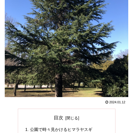
2024.01.12
目次
公園で時々見かけるヒマラヤスギ