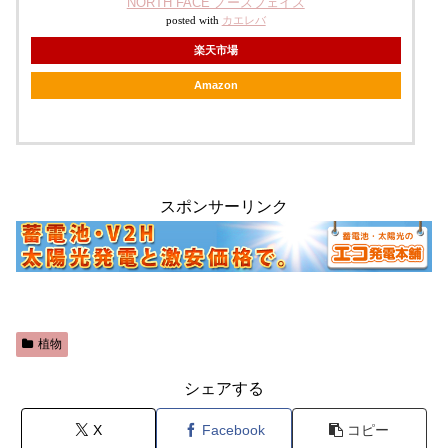
NORTH FACE ノースフェイス
posted with
カエレバ
楽天市場
Amazon
スポンサーリンク
植物
シェアする
X
Facebook
コピー