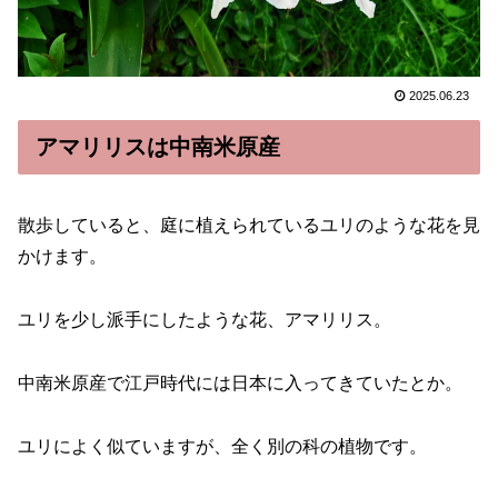
2025.06.23
アマリリスは中南米原産
散歩していると、庭に植えられているユリのような花を見
かけます。
ユリを少し派手にしたような花、アマリリス。
中南米原産で江戸時代には日本に入ってきていたとか。
ユリによく似ていますが、全く別の科の植物です。