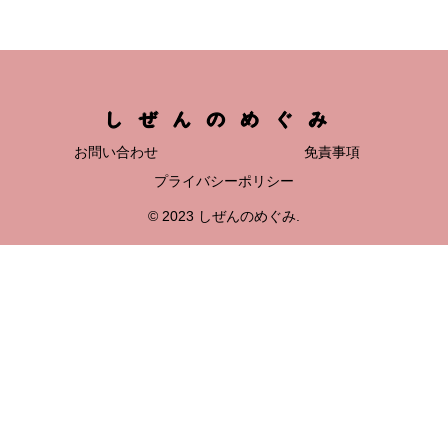
しぜんのめぐみ
お問い合わせ
免責事項
プライバシーポリシー
© 2023 しぜんのめぐみ.