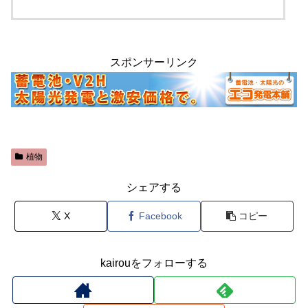
スポンサーリンク
植物
シェアする
X
Facebook
コピー
kairouをフォローする