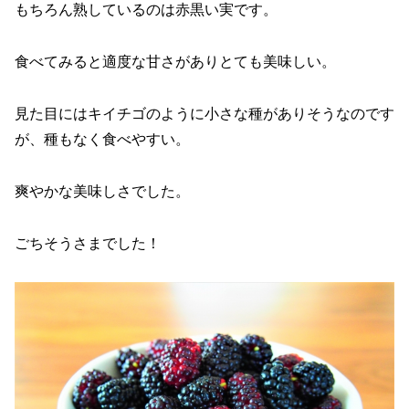
もちろん熟しているのは赤黒い実です。
食べてみると適度な甘さがありとても美味しい。
見た目にはキイチゴのように小さな種がありそうなのです
が、種もなく食べやすい。
爽やかな美味しさでした。
ごちそうさまでした！