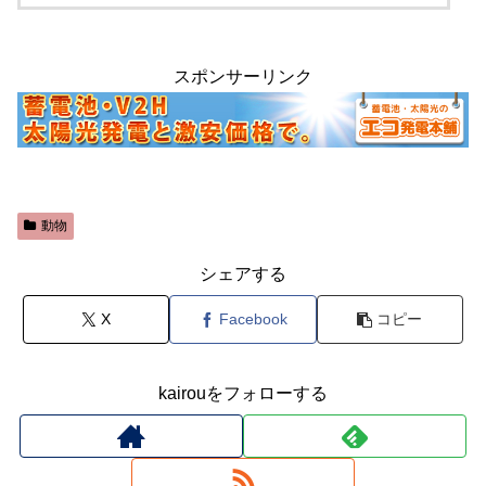
スポンサーリンク
動物
シェアする
X
Facebook
コピー
kairouをフォローする