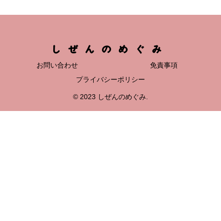
しぜんのめぐみ
お問い合わせ
免責事項
プライバシーポリシー
© 2023 しぜんのめぐみ.