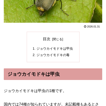
2026.01.31
目次
ジョウカイモドキは甲虫
ジョウカイモドキの毒
ジョウカイモドキは甲虫
ジョウカイモドキは甲虫の1種です。
国内では74種が知られていますが、未記載種もあるとさ