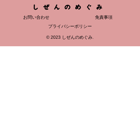
しぜんのめぐみ
お問い合わせ
免責事項
プライバシーポリシー
© 2023 しぜんのめぐみ.