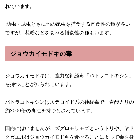
れています。
幼虫・成虫ともに他の昆虫を捕食する肉食性の種が多い
ですが、花粉などを食べる雑食性の種もいます。
ジョウカイモドキの毒
ジョウカイモドキは、強力な神経毒「バトラコトキシン」
を持つことが知られています。
バトラコトキシンはステロイド系の神経毒で、青酸カリの
約2000倍の毒性を持つとされています。
国内にはいませんが、ズグロモリモズというトリや、ヤド
クガエルはジョウカイモドキを食べることによって毒を身