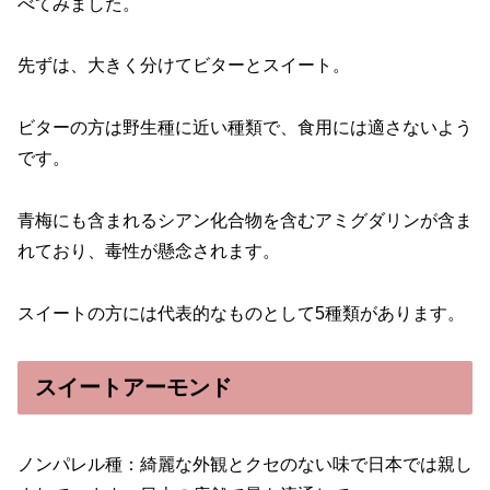
べてみました。
先ずは、大きく分けてビターとスイート。
ビターの方は野生種に近い種類で、食用には適さないよう
です。
青梅にも含まれるシアン化合物を含むアミグダリンが含ま
れており、毒性が懸念されます。
スイートの方には代表的なものとして5種類があります。
スイートアーモンド
ノンパレル種：綺麗な外観とクセのない味で日本では親し