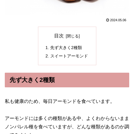
2024.05.06
目次
先ず大きく2種類
スイートアーモンド
先ず大きく2種類
私も健康のため、毎日アーモンドを食べています。
アーモンドには多くの種類がある中、よくわからないまま
ノンパレル種を食べていますが、どんな種類があるのか調