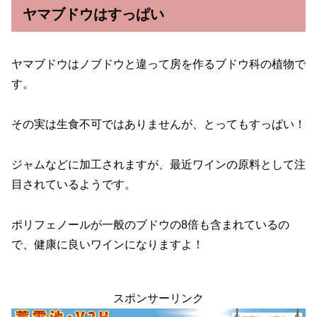
ヤマブドウはすっぱい
ヤマブドウはノブドウと違って房を作るブドウ科の植物で
す。
その実は生食不可ではありませんが、とってもすっぱい！
ジャムなどに加工されますが、最近ワインの原料として注
目されているようです。
ポリフェノールが一般のブドウの8倍も含まれているの
で、健康に良いワインになりますよ！
スポンサーリンク