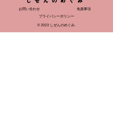
しぜんのめぐみ
お問い合わせ
免責事項
プライバシーポリシー
© 2023 しぜんのめぐみ.