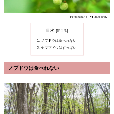
2023.04.11
2023.12.07
目次
ノブドウは食べれない
ヤマブドウはすっぱい
ノブドウは食べれない