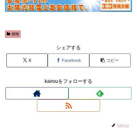
植物
シェアする
X
Facebook
コピー
kairouをフォローする
kairou