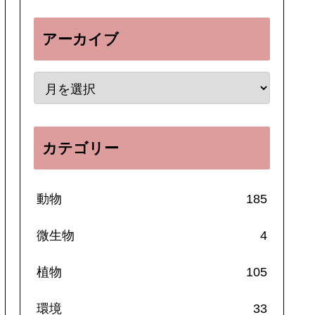
アーカイブ
カテゴリー
動物
185
微生物
4
植物
105
環境
33