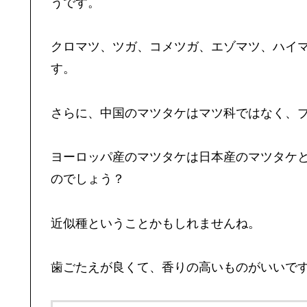
うです。
クロマツ、ツガ、コメツガ、エゾマツ、ハイ
す。
さらに、中国のマツタケはマツ科ではなく、
ヨーロッパ産のマツタケは日本産のマツタケ
のでしょう？
近似種ということかもしれませんね。
歯ごたえが良くて、香りの高いものがいいで