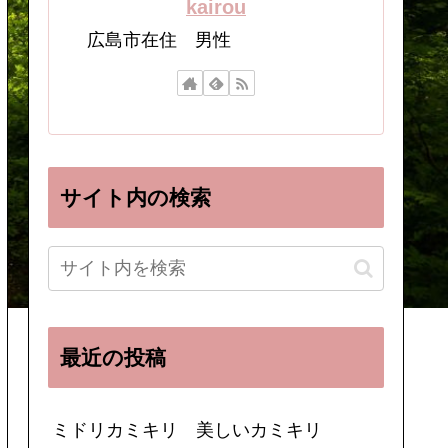
kairou
広島市在住 男性
サイト内の検索
最近の投稿
ミドリカミキリ 美しいカミキリ