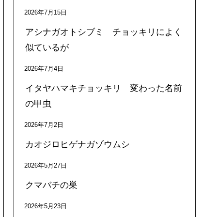
2026年7月15日
アシナガオトシブミ チョッキリによく
似ているが
2026年7月4日
イタヤハマキチョッキリ 変わった名前
の甲虫
2026年7月2日
カオジロヒゲナガゾウムシ
2026年5月27日
クマバチの巣
2026年5月23日