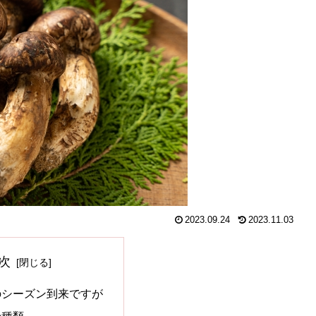
2023.09.24
2023.11.03
次
のシーズン到来ですが