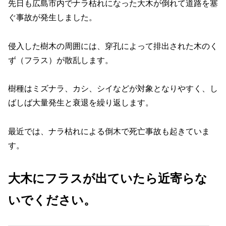
先日も広島市内でナラ枯れになった大木が倒れて道路を塞
ぐ事故が発生しました。
侵入した樹木の周囲には、穿孔によって排出された木のく
ず（フラス）が散乱します。
樹種はミズナラ、カシ、シイなどが対象となりやすく、し
ばしば大量発生と衰退を繰り返します。
最近では、ナラ枯れによる倒木で死亡事故も起きていま
す。
大木にフラスが出ていたら近寄らな
いでください。