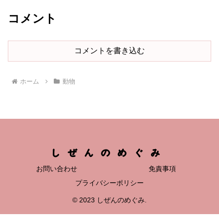
コメント
コメントを書き込む
ホーム
動物
しぜんのめぐみ
お問い合わせ
免責事項
プライバシーポリシー
© 2023 しぜんのめぐみ.