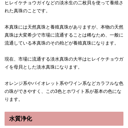
ヒレイケチョウガイなどの淡水生の二枚貝を使って養殖さ
れた真珠のことです。
本真珠には天然真珠と養殖真珠がありますが、本物の天然
真珠は大変希少で市場に流通することは稀なため、一般に
流通している本真珠のその殆どが養殖真珠になります。
現在、市場に流通する淡水真珠の大半はヒレイケチョウガ
イを母貝とした淡水真珠になります。
オレンジ系やバイオレット系やワイン系などカラフルな色
の珠ができやすく、この3色とホワイト系が基本の色にな
ります。
水質浄化