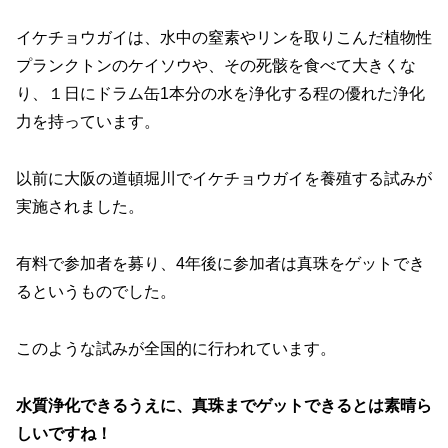
イケチョウガイは、水中の窒素やリンを取りこんだ植物性
プランクトンのケイソウや、その死骸を食べて大きくな
り、１日にドラム缶1本分の水を浄化する程の優れた浄化
力を持っています。
以前に大阪の道頓堀川でイケチョウガイを養殖する試みが
実施されました。
有料で参加者を募り、4年後に参加者は真珠をゲットでき
るというものでした。
このような試みが全国的に行われています。
水質浄化できるうえに、真珠までゲットできるとは素晴ら
しいですね！