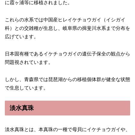
に霞ヶ浦等に移植されました。
これらの水系では中国産ヒレイケチョウガイ（イシガイ
科）との交雑種が生息し、岐阜県の揖斐川水系まで分布を
広げています。
日本固有種であるイケチョウガイの遺伝子保全の観点から
問題視されています。
しかし、青森県では琵琶湖からの移植個体群が健全な状態
で生息しています。
淡水真珠
淡水真珠とは、本真珠の一種で母貝にイケチョウガイや、