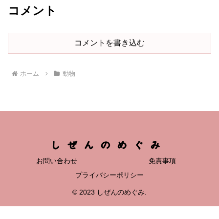
コメント
コメントを書き込む
ホーム
動物
しぜんのめぐみ
お問い合わせ
免責事項
プライバシーポリシー
© 2023 しぜんのめぐみ.