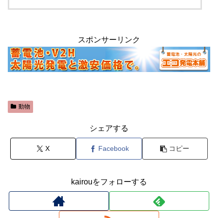
スポンサーリンク
動物
シェアする
X
Facebook
コピー
kairouをフォローする