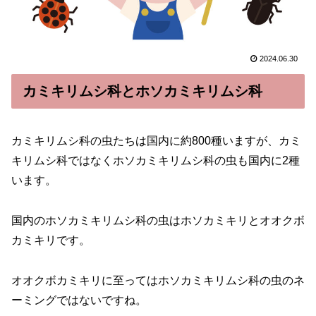
2024.06.30
カミキリムシ科とホソカミキリムシ科
カミキリムシ科の虫たちは国内に約800種いますが、カミ
キリムシ科ではなくホソカミキリムシ科の虫も国内に2種
います。
国内のホソカミキリムシ科の虫はホソカミキリとオオクボ
カミキリです。
オオクボカミキリに至ってはホソカミキリムシ科の虫のネ
ーミングではないですね。