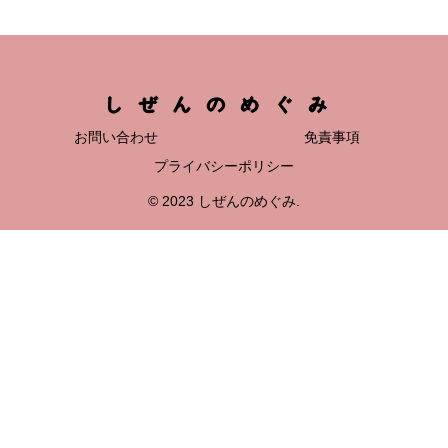
しぜんのめぐみ
お問い合わせ
免責事項
プライバシーポリシー
© 2023 しぜんのめぐみ.