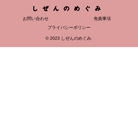
しぜんのめぐみ
お問い合わせ
免責事項
プライバシーポリシー
© 2023 しぜんのめぐみ.