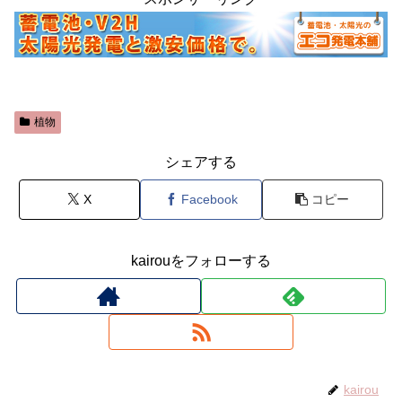
植物
シェアする
X
Facebook
コピー
kairouをフォローする
kairou