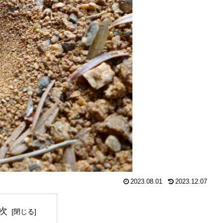
2023.08.01
2023.12.07
次