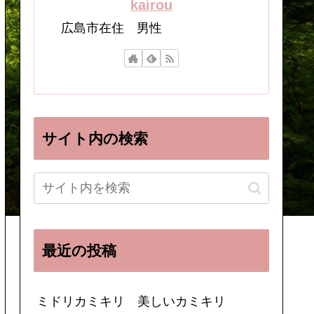
kairou
広島市在住 男性
サイト内の検索
最近の投稿
ミドリカミキリ 美しいカミキリ