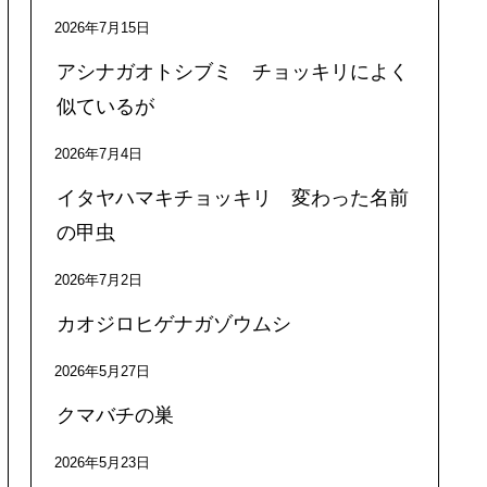
2026年7月15日
アシナガオトシブミ チョッキリによく
似ているが
2026年7月4日
イタヤハマキチョッキリ 変わった名前
の甲虫
2026年7月2日
カオジロヒゲナガゾウムシ
2026年5月27日
クマバチの巣
2026年5月23日