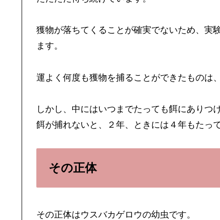
獲物が落ちてくることが確実でないため、実
ます。
運よく何度も獲物を捕ることができたものは
しかし、中にはいつまでたっても餌にありつ
餌が捕れないと、２年、ときには４年もたっ
その正体
その正体はウスバカゲロウの幼虫です。