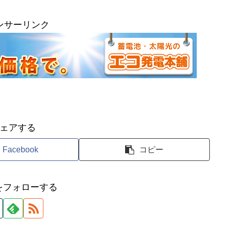
ンサーリンク
ェアする
Facebook
コピー
ouをフォローする