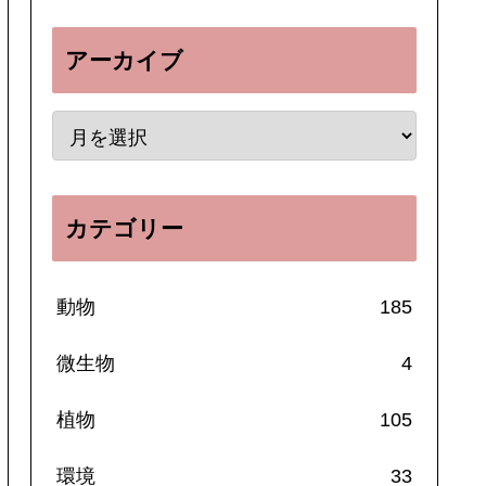
アーカイブ
カテゴリー
動物
185
微生物
4
植物
105
環境
33