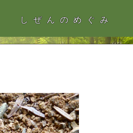
しぜんのめぐみ