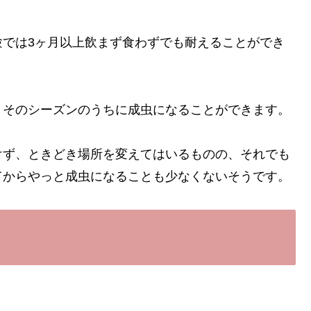
験では3ヶ月以上飲まず食わずでも耐えることができ
、そのシーズンのうちに成虫になることができます。
けず、ときどき場所を変えてはいるものの、それでも
てからやっと成虫になることも少なくないそうです。