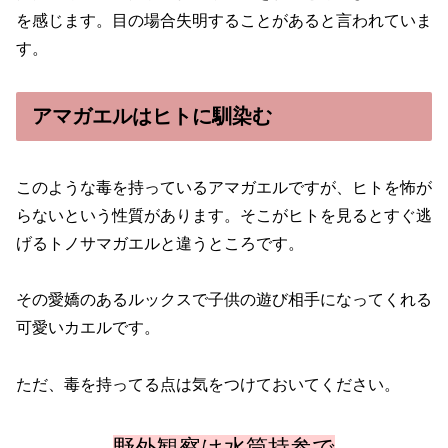
を感じます。目の場合失明することがあると言われていま
す。
アマガエルはヒトに馴染む
このような毒を持っているアマガエルですが、ヒトを怖が
らないという性質があります。そこがヒトを見るとすぐ逃
げるトノサマガエルと違うところです。
その愛嬌のあるルックスで子供の遊び相手になってくれる
可愛いカエルです。
ただ、毒を持ってる点は気をつけておいてください。
野外観察は水筒持参で