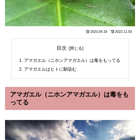
2023.04.16
2023.11.03
目次
アマガエル（ニホンアマガエル）は毒をもってる
アマガエルはヒトに馴染む
アマガエル（ニホンアマガエル）は毒をも
ってる