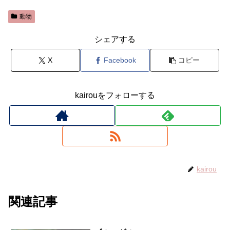
動物
シェアする
X
Facebook
コピー
kairouをフォローする
kairou
関連記事