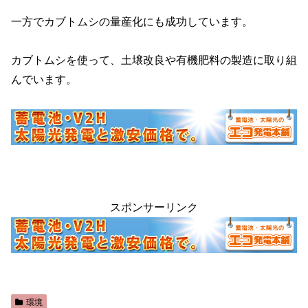
一方でカブトムシの量産化にも成功しています。
カブトムシを使って、土壌改良や有機肥料の製造に取り組
んでいます。
スポンサーリンク
環境