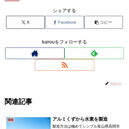
シェアする
X
Facebook
コピー
kairouをフォローする
kairou
関連記事
アルミくずから水素を製造
環境
製造方法は極めてシンプル富山県高岡市