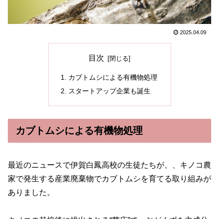
2025.04.09
目次
カブトムシによる有機物処理
スタートアップ企業も誕生
カブトムシによる有機物処理
最近のニュースで伊賀白鳳高校の生徒たちが、、キノコ農
家で発生する産業廃棄物でカブトムシを育てる取り組みが
ありました。