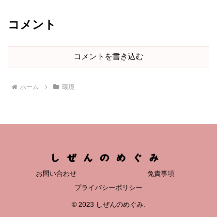
べ残した残渣は、肥料とし...
コメント
コメントを書き込む
ホーム
環境
しぜんのめぐみ
お問い合わせ
免責事項
プライバシーポリシー
© 2023 しぜんのめぐみ.