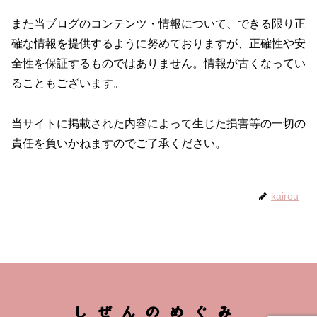
また当ブログのコンテンツ・情報について、できる限り正
確な情報を提供するように努めておりますが、正確性や安
全性を保証するものではありません。情報が古くなってい
ることもございます。
当サイトに掲載された内容によって生じた損害等の一切の
責任を負いかねますのでご了承ください。
kairou
しぜんのめぐみ